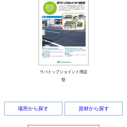
ラバトップジョイント埋設
型
場所から探す
資材から探す