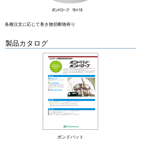
各種注文に応じて巻き物切断物有り
製品カタログ
ボンドパット