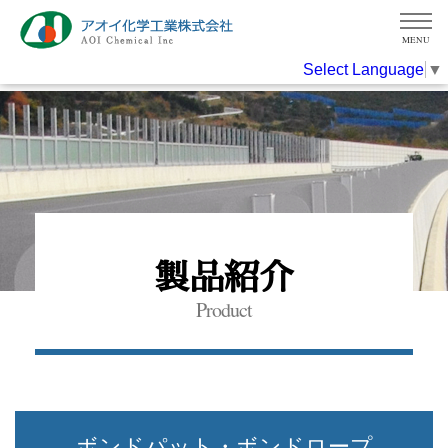
MENU
Select Language
▼
製品紹介
Product
ボンドパット・ボンドロープ