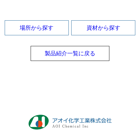
場所から探す
資材から探す
製品紹介一覧に戻る