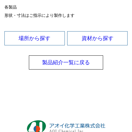
各製品
形状・寸法はご指示により製作します
場所から探す
資材から探す
製品紹介一覧に戻る