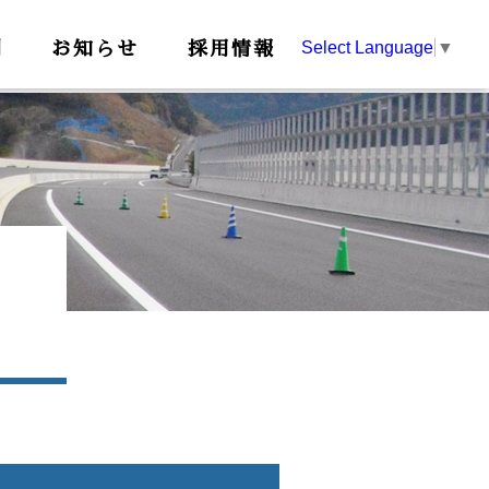
例
お知らせ
採用情報
Select Language
▼