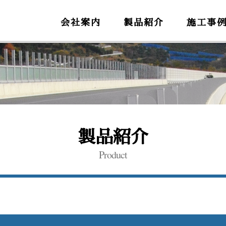
会社案内
製品紹介
施工事
製品紹介
Product